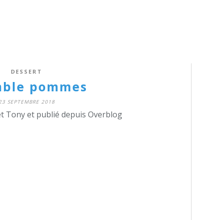
DESSERT
mble pommes
23 SEPTEMBRE 2018
t Tony et publié depuis Overblog