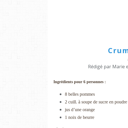
Cru
Rédigé par Marie e
Ingrédients pour 6 personnes :
8 belles pommes
2 cuill. à soupe de sucre en poudre
jus d’une orange
1 noix de beurre