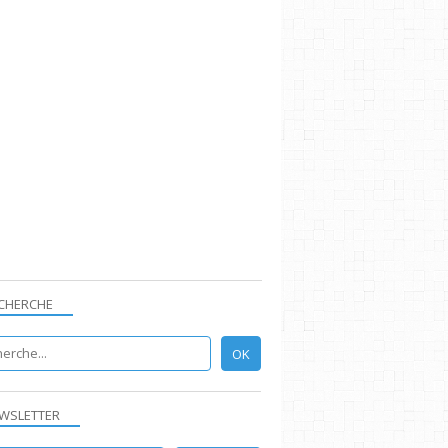
CHERCHE
WSLETTER