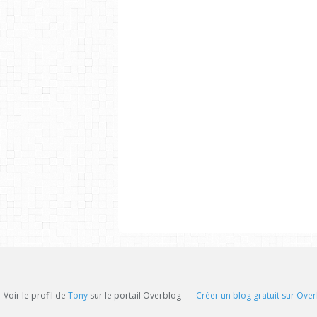
Voir le profil de
Tony
sur le portail Overblog
Créer un blog gratuit sur Ove