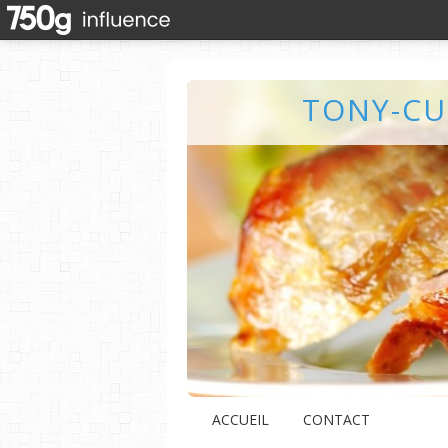
TONY-CU
ACCUEIL
CONTACT