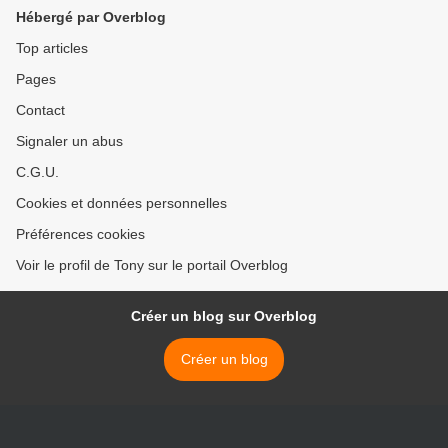
Hébergé par Overblog
Top articles
Pages
Contact
Signaler un abus
C.G.U.
Cookies et données personnelles
Préférences cookies
Voir le profil de Tony sur le portail Overblog
Créer un blog sur Overblog
Créer un blog