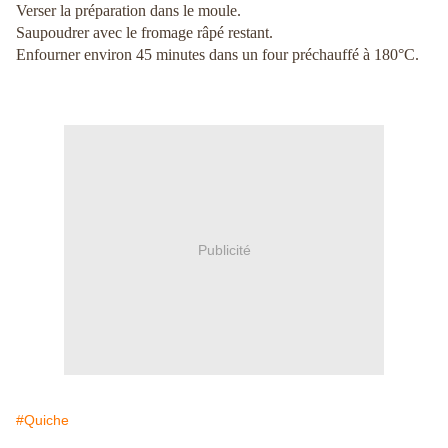
Verser la préparation dans le moule.
Saupoudrer avec le fromage râpé restant.
Enfourner environ 45 minutes dans un four préchauffé à 180°C.
Publicité
#Quiche