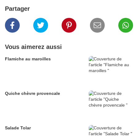
Partager
Vous aimerez aussi
Flamiche au maroilles
Quiche chèvre provencale
Salade Tolar