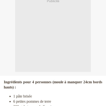
Publicité
Ingrédients pour 4 personnes (moule à manquer 24cm bords
hauts) :
1 pâte brisée
6 petites pommes de terre