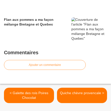
Flan aux pommes a ma façon
mélange Bretagne et Quebec
Commentaires
Ajouter un commentaire
< Galette des rois Poires
Quiche chèvre provencale >
Chocolat