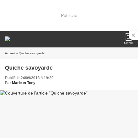
Publicité
MENU
Accueil
» Quiche savoyarde
Quiche savoyarde
Publié le 24/09/2018 à 19:20
Par
Marie et Tony