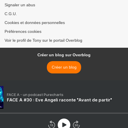
Signaler un abus
C.G.U.
Cookies et données personnelles
Préférences cookies
Voir le profil de Tony sur le portail Overblog
Créer un blog sur Overblog
Créer un blog
FACE A - un podcast Purecharts
FACE A #30 : Eve Angeli raconte "Avant de partir"